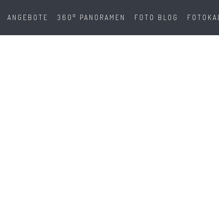
ANGEBOTE
360° PANORAMEN
FOTO BLOG
FOTOKA