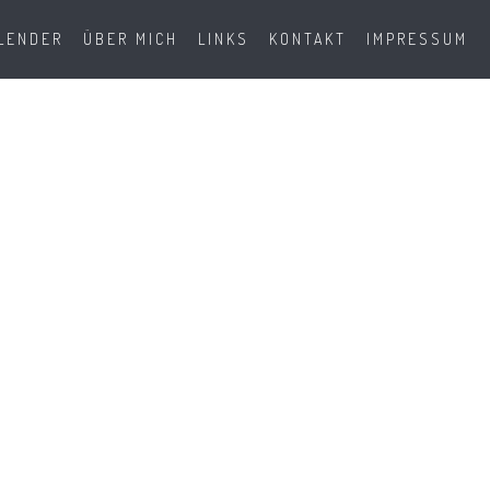
LENDER
ÜBER MICH
LINKS
KONTAKT
IMPRESSUM